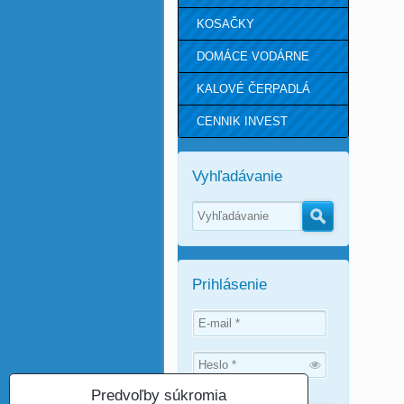
KOSAČKY
DOMÁCE VODÁRNE
KALOVÉ ČERPADLÁ
CENNIK INVEST
Vyhľadávanie
Hľadať
Prihlásenie
Predvoľby súkromia