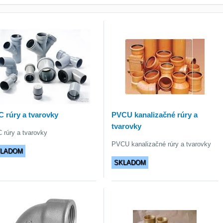
 rúry a tvarovky
PVCU kanalizačné rúry a
tvarovky
 rúry a tvarovky
PVCU kanalizačné rúry a tvarovky
KLADOM
SKLADOM