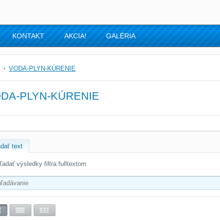
KONTAKT
AKCIA!
GALÉRIA
VODA-PLYN-KÚRENIE
DA-PLYN-KÚRENIE
dať text
ľadať výsledky filtra fulltextom