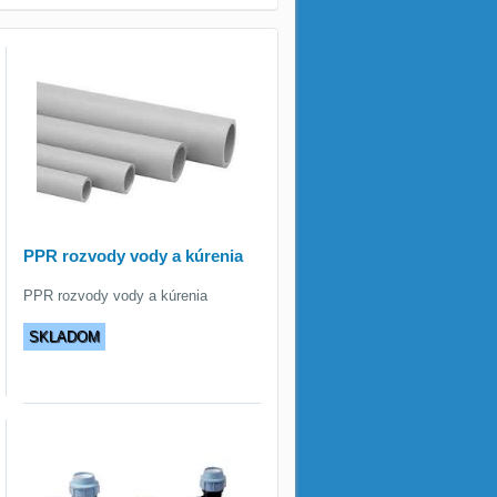
PPR rozvody vody a kúrenia
PPR rozvody vody a kúrenia
SKLADOM