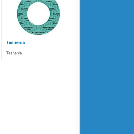
Tesnenia
Tesnenia