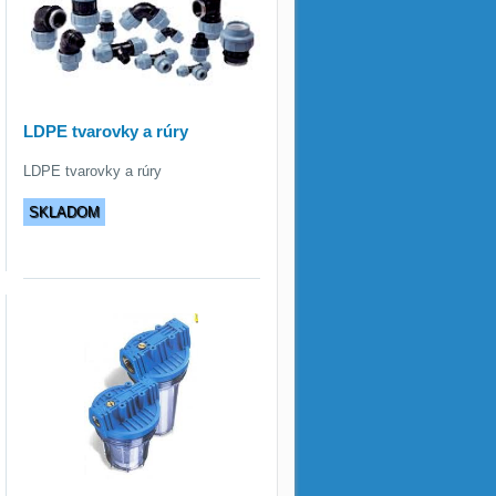
LDPE tvarovky a rúry
LDPE tvarovky a rúry
SKLADOM