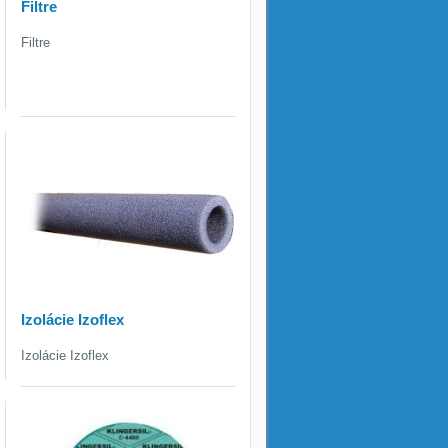
Filtre
Filtre
Izolácie Izoflex
Izolácie Izoflex