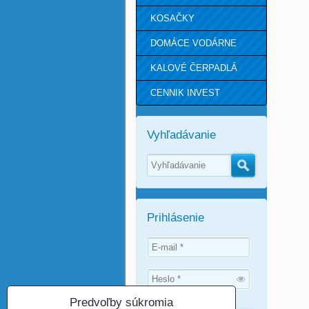
KOSAČKY
DOMÁCE VODÁRNE
KALOVÉ ČERPADLÁ
CENNIK INVEST
Vyhľadávanie
Hľadať
Prihlásenie
Predvoľby súkromia